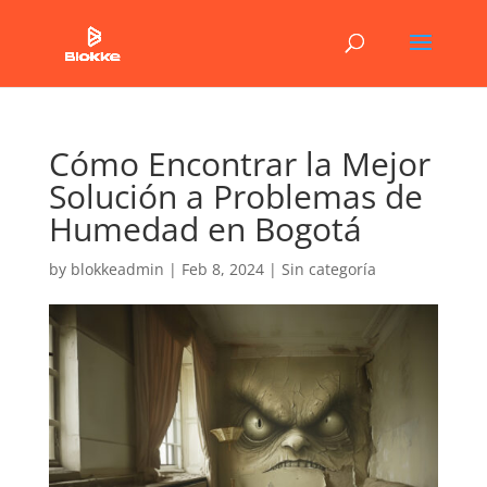
Cómo Encontrar la Mejor
Solución a Problemas de
Humedad en Bogotá
by
blokkeadmin
|
Feb 8, 2024
|
Sin categoría