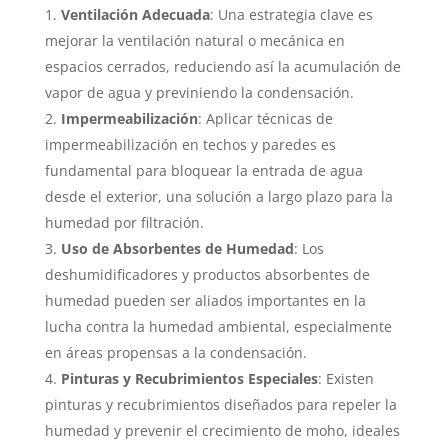
Ventilación Adecuada
: Una estrategia clave es
mejorar la ventilación natural o mecánica en
espacios cerrados, reduciendo así la acumulación de
vapor de agua y previniendo la condensación.
Impermeabilización
: Aplicar técnicas de
impermeabilización en techos y paredes es
fundamental para bloquear la entrada de agua
desde el exterior, una solución a largo plazo para la
humedad por filtración.
Uso de Absorbentes de Humedad
: Los
deshumidificadores y productos absorbentes de
humedad pueden ser aliados importantes en la
lucha contra la humedad ambiental, especialmente
en áreas propensas a la condensación.
Pinturas y Recubrimientos Especiales
: Existen
pinturas y recubrimientos diseñados para repeler la
humedad y prevenir el crecimiento de moho, ideales