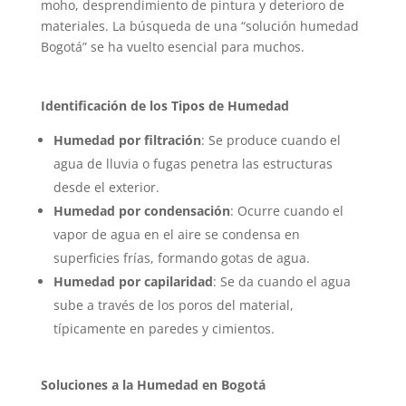
moho, desprendimiento de pintura y deterioro de
materiales. La búsqueda de una “solución humedad
Bogotá” se ha vuelto esencial para muchos.
Identificación de los Tipos de Humedad
Humedad por filtración
: Se produce cuando el
agua de lluvia o fugas penetra las estructuras
desde el exterior.
Humedad por condensación
: Ocurre cuando el
vapor de agua en el aire se condensa en
superficies frías, formando gotas de agua.
Humedad por capilaridad
: Se da cuando el agua
sube a través de los poros del material,
típicamente en paredes y cimientos.
Soluciones a la Humedad en Bogotá