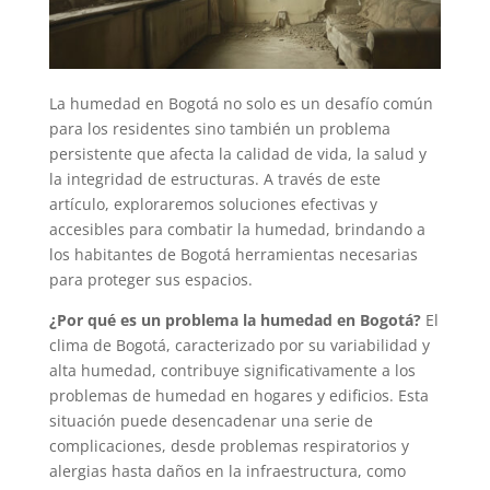
La humedad en Bogotá no solo es un desafío común
para los residentes sino también un problema
persistente que afecta la calidad de vida, la salud y
la integridad de estructuras. A través de este
artículo, exploraremos soluciones efectivas y
accesibles para combatir la humedad, brindando a
los habitantes de Bogotá herramientas necesarias
para proteger sus espacios.
¿Por qué es un problema la humedad en Bogotá?
El
clima de Bogotá, caracterizado por su variabilidad y
alta humedad, contribuye significativamente a los
problemas de humedad en hogares y edificios. Esta
situación puede desencadenar una serie de
complicaciones, desde problemas respiratorios y
alergias hasta daños en la infraestructura, como