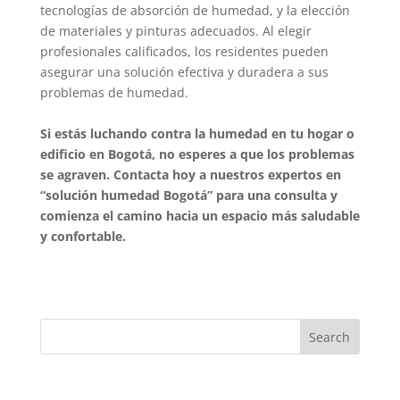
tecnologías de absorción de humedad, y la elección
de materiales y pinturas adecuados. Al elegir
profesionales calificados, los residentes pueden
asegurar una solución efectiva y duradera a sus
problemas de humedad.
Si estás luchando contra la humedad en tu hogar o
edificio en Bogotá, no esperes a que los problemas
se agraven. Contacta hoy a nuestros expertos en
“solución humedad Bogotá” para una consulta y
comienza el camino hacia un espacio más saludable
y confortable.
Search