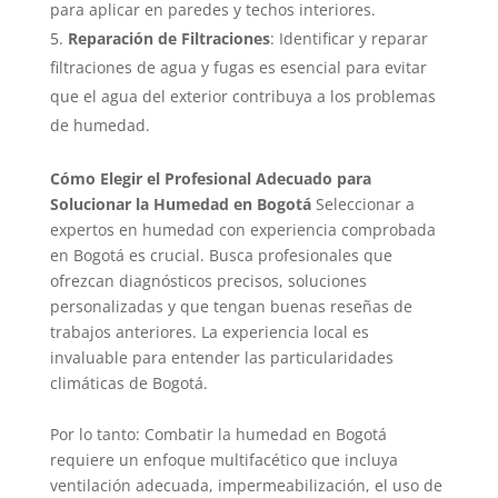
para aplicar en paredes y techos interiores.
Reparación de Filtraciones
: Identificar y reparar
filtraciones de agua y fugas es esencial para evitar
que el agua del exterior contribuya a los problemas
de humedad.
Cómo Elegir el Profesional Adecuado para
Solucionar la Humedad en Bogotá
Seleccionar a
expertos en humedad con experiencia comprobada
en Bogotá es crucial. Busca profesionales que
ofrezcan diagnósticos precisos, soluciones
personalizadas y que tengan buenas reseñas de
trabajos anteriores. La experiencia local es
invaluable para entender las particularidades
climáticas de Bogotá.
Por lo tanto: Combatir la humedad en Bogotá
requiere un enfoque multifacético que incluya
ventilación adecuada, impermeabilización, el uso de